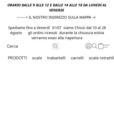
ORARIO DALLE 9 ALLE 12 E DALLE 14 ALLE 18 DA LUNEDI AL
VENERDI
-------> IL NOSTRO INDIRIZZO SULLA MAPPA
Spediamo fino a Venerdì 31/07 siamo Chiusi dal 10 al 28
Agosto gli ordini ricevuti durante la chiusura estiva
verranno evasi alla riapertura
PRODOTTI
scale
trabattelli
carrelli
scale retrattil