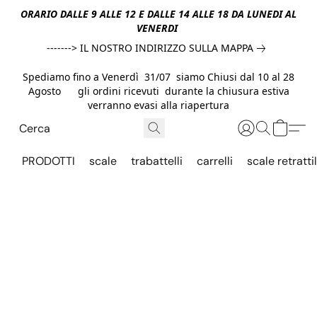
ORARIO DALLE 9 ALLE 12 E DALLE 14 ALLE 18 DA LUNEDI AL
VENERDI
-------> IL NOSTRO INDIRIZZO SULLA MAPPA
Spediamo fino a Venerdì 31/07 siamo Chiusi dal 10 al 28
Agosto gli ordini ricevuti durante la chiusura estiva
verranno evasi alla riapertura
PRODOTTI
scale
trabattelli
carrelli
scale retrattil