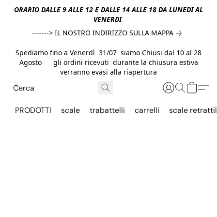
ORARIO DALLE 9 ALLE 12 E DALLE 14 ALLE 18 DA LUNEDI AL
VENERDI
-------> IL NOSTRO INDIRIZZO SULLA MAPPA
Spediamo fino a Venerdì 31/07 siamo Chiusi dal 10 al 28
Agosto gli ordini ricevuti durante la chiusura estiva
verranno evasi alla riapertura
PRODOTTI
scale
trabattelli
carrelli
scale retrattil