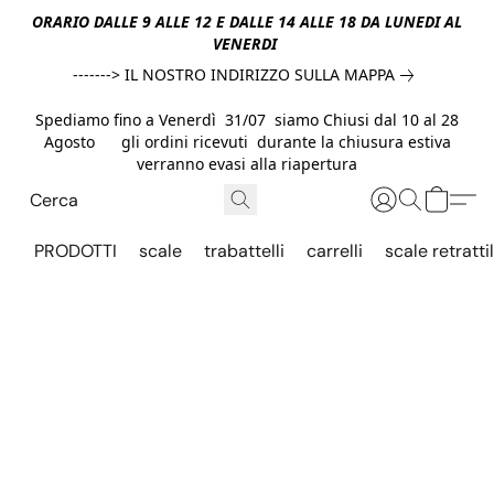
ORARIO DALLE 9 ALLE 12 E DALLE 14 ALLE 18 DA LUNEDI AL
VENERDI
-------> IL NOSTRO INDIRIZZO SULLA MAPPA
Spediamo fino a Venerdì 31/07 siamo Chiusi dal 10 al 28
Agosto gli ordini ricevuti durante la chiusura estiva
verranno evasi alla riapertura
PRODOTTI
scale
trabattelli
carrelli
scale retrattil