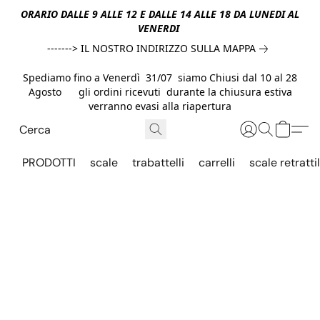
ORARIO DALLE 9 ALLE 12 E DALLE 14 ALLE 18 DA LUNEDI AL
VENERDI
-------> IL NOSTRO INDIRIZZO SULLA MAPPA
Spediamo fino a Venerdì 31/07 siamo Chiusi dal 10 al 28
Agosto gli ordini ricevuti durante la chiusura estiva
verranno evasi alla riapertura
PRODOTTI
scale
trabattelli
carrelli
scale retrattil