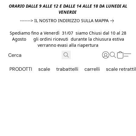
ORARIO DALLE 9 ALLE 12 E DALLE 14 ALLE 18 DA LUNEDI AL
VENERDI
-------> IL NOSTRO INDIRIZZO SULLA MAPPA
Spediamo fino a Venerdì 31/07 siamo Chiusi dal 10 al 28
Agosto gli ordini ricevuti durante la chiusura estiva
verranno evasi alla riapertura
PRODOTTI
scale
trabattelli
carrelli
scale retrattil