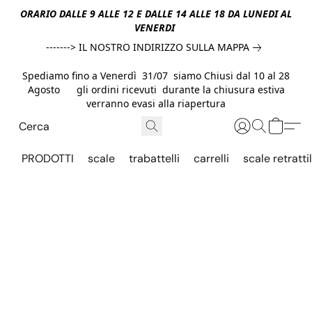
ORARIO DALLE 9 ALLE 12 E DALLE 14 ALLE 18 DA LUNEDI AL
VENERDI
-------> IL NOSTRO INDIRIZZO SULLA MAPPA
Spediamo fino a Venerdì 31/07 siamo Chiusi dal 10 al 28
Agosto gli ordini ricevuti durante la chiusura estiva
verranno evasi alla riapertura
PRODOTTI
scale
trabattelli
carrelli
scale retrattil