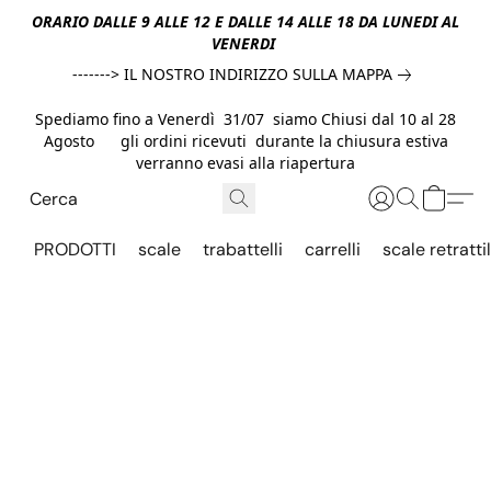
ORARIO DALLE 9 ALLE 12 E DALLE 14 ALLE 18 DA LUNEDI AL
VENERDI
-------> IL NOSTRO INDIRIZZO SULLA MAPPA
Spediamo fino a Venerdì 31/07 siamo Chiusi dal 10 al 28
Agosto gli ordini ricevuti durante la chiusura estiva
verranno evasi alla riapertura
PRODOTTI
scale
trabattelli
carrelli
scale retrattil