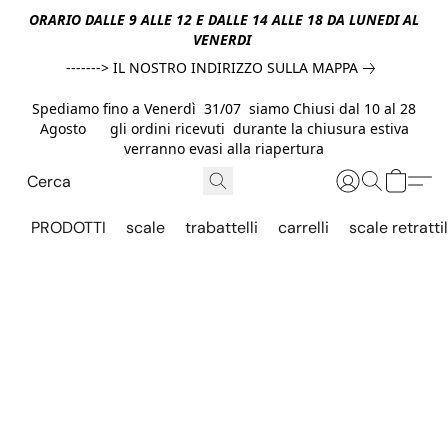
ORARIO DALLE 9 ALLE 12 E DALLE 14 ALLE 18 DA LUNEDI AL
VENERDI
-------> IL NOSTRO INDIRIZZO SULLA MAPPA
Spediamo fino a Venerdì 31/07 siamo Chiusi dal 10 al 28
Agosto gli ordini ricevuti durante la chiusura estiva
verranno evasi alla riapertura
PRODOTTI
scale
trabattelli
carrelli
scale retrattil