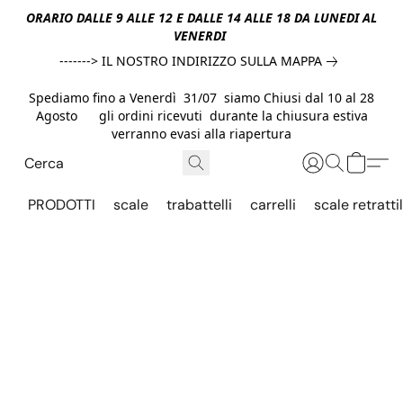
ORARIO DALLE 9 ALLE 12 E DALLE 14 ALLE 18 DA LUNEDI AL
VENERDI
-------> IL NOSTRO INDIRIZZO SULLA MAPPA
Spediamo fino a Venerdì 31/07 siamo Chiusi dal 10 al 28
Agosto gli ordini ricevuti durante la chiusura estiva
verranno evasi alla riapertura
PRODOTTI
scale
trabattelli
carrelli
scale retrattil