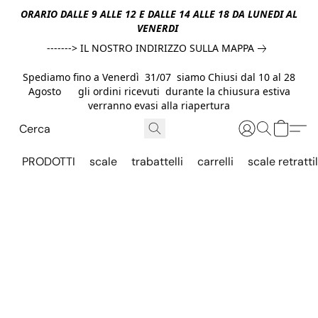
ORARIO DALLE 9 ALLE 12 E DALLE 14 ALLE 18 DA LUNEDI AL
VENERDI
-------> IL NOSTRO INDIRIZZO SULLA MAPPA
Spediamo fino a Venerdì 31/07 siamo Chiusi dal 10 al 28
Agosto gli ordini ricevuti durante la chiusura estiva
verranno evasi alla riapertura
PRODOTTI
scale
trabattelli
carrelli
scale retrattil