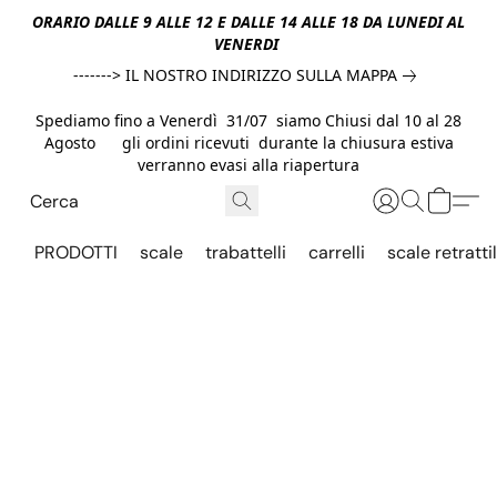
ORARIO DALLE 9 ALLE 12 E DALLE 14 ALLE 18 DA LUNEDI AL
VENERDI
-------> IL NOSTRO INDIRIZZO SULLA MAPPA
Spediamo fino a Venerdì 31/07 siamo Chiusi dal 10 al 28
Agosto gli ordini ricevuti durante la chiusura estiva
verranno evasi alla riapertura
PRODOTTI
scale
trabattelli
carrelli
scale retrattil