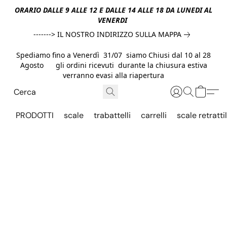
ORARIO DALLE 9 ALLE 12 E DALLE 14 ALLE 18 DA LUNEDI AL
VENERDI
-------> IL NOSTRO INDIRIZZO SULLA MAPPA
Spediamo fino a Venerdì 31/07 siamo Chiusi dal 10 al 28
Agosto gli ordini ricevuti durante la chiusura estiva
verranno evasi alla riapertura
PRODOTTI
scale
trabattelli
carrelli
scale retrattil