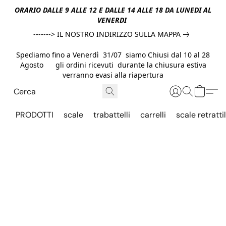
ORARIO DALLE 9 ALLE 12 E DALLE 14 ALLE 18 DA LUNEDI AL
VENERDI
-------> IL NOSTRO INDIRIZZO SULLA MAPPA
Spediamo fino a Venerdì 31/07 siamo Chiusi dal 10 al 28
Agosto gli ordini ricevuti durante la chiusura estiva
verranno evasi alla riapertura
PRODOTTI
scale
trabattelli
carrelli
scale retrattil