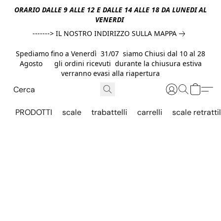
ORARIO DALLE 9 ALLE 12 E DALLE 14 ALLE 18 DA LUNEDI AL
VENERDI
-------> IL NOSTRO INDIRIZZO SULLA MAPPA
Spediamo fino a Venerdì 31/07 siamo Chiusi dal 10 al 28
Agosto gli ordini ricevuti durante la chiusura estiva
verranno evasi alla riapertura
PRODOTTI
scale
trabattelli
carrelli
scale retrattil