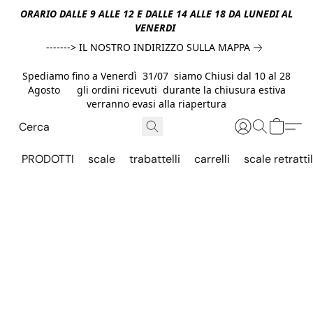
ORARIO DALLE 9 ALLE 12 E DALLE 14 ALLE 18 DA LUNEDI AL
VENERDI
-------> IL NOSTRO INDIRIZZO SULLA MAPPA
Spediamo fino a Venerdì 31/07 siamo Chiusi dal 10 al 28
Agosto gli ordini ricevuti durante la chiusura estiva
verranno evasi alla riapertura
PRODOTTI
scale
trabattelli
carrelli
scale retrattil