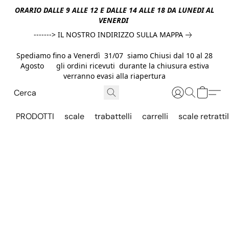
ORARIO DALLE 9 ALLE 12 E DALLE 14 ALLE 18 DA LUNEDI AL
VENERDI
-------> IL NOSTRO INDIRIZZO SULLA MAPPA
Spediamo fino a Venerdì 31/07 siamo Chiusi dal 10 al 28
Agosto gli ordini ricevuti durante la chiusura estiva
verranno evasi alla riapertura
PRODOTTI
scale
trabattelli
carrelli
scale retrattil