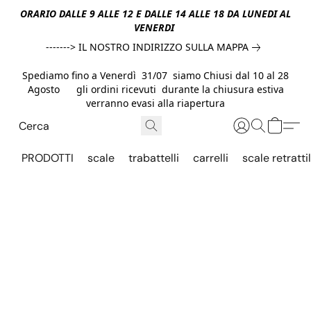
ORARIO DALLE 9 ALLE 12 E DALLE 14 ALLE 18 DA LUNEDI AL
VENERDI
-------> IL NOSTRO INDIRIZZO SULLA MAPPA
Spediamo fino a Venerdì 31/07 siamo Chiusi dal 10 al 28
Agosto gli ordini ricevuti durante la chiusura estiva
verranno evasi alla riapertura
PRODOTTI
scale
trabattelli
carrelli
scale retrattil