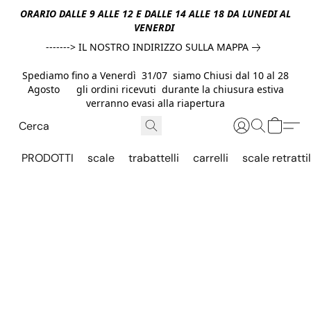
ORARIO DALLE 9 ALLE 12 E DALLE 14 ALLE 18 DA LUNEDI AL
VENERDI
-------> IL NOSTRO INDIRIZZO SULLA MAPPA
Spediamo fino a Venerdì 31/07 siamo Chiusi dal 10 al 28
Agosto gli ordini ricevuti durante la chiusura estiva
verranno evasi alla riapertura
PRODOTTI
scale
trabattelli
carrelli
scale retrattil