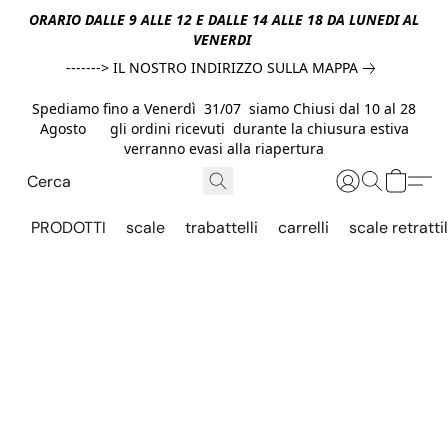
ORARIO DALLE 9 ALLE 12 E DALLE 14 ALLE 18 DA LUNEDI AL
VENERDI
-------> IL NOSTRO INDIRIZZO SULLA MAPPA
Spediamo fino a Venerdì 31/07 siamo Chiusi dal 10 al 28
Agosto gli ordini ricevuti durante la chiusura estiva
verranno evasi alla riapertura
PRODOTTI
scale
trabattelli
carrelli
scale retrattil