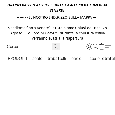
ORARIO DALLE 9 ALLE 12 E DALLE 14 ALLE 18 DA LUNEDI AL
VENERDI
-------> IL NOSTRO INDIRIZZO SULLA MAPPA
Spediamo fino a Venerdì 31/07 siamo Chiusi dal 10 al 28
Agosto gli ordini ricevuti durante la chiusura estiva
verranno evasi alla riapertura
PRODOTTI
scale
trabattelli
carrelli
scale retrattil