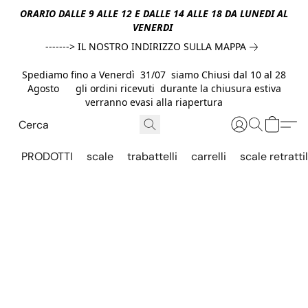
ORARIO DALLE 9 ALLE 12 E DALLE 14 ALLE 18 DA LUNEDI AL
VENERDI
-------> IL NOSTRO INDIRIZZO SULLA MAPPA
Spediamo fino a Venerdì 31/07 siamo Chiusi dal 10 al 28
Agosto gli ordini ricevuti durante la chiusura estiva
verranno evasi alla riapertura
PRODOTTI
scale
trabattelli
carrelli
scale retrattil