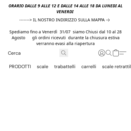
ORARIO DALLE 9 ALLE 12 E DALLE 14 ALLE 18 DA LUNEDI AL
VENERDI
-------> IL NOSTRO INDIRIZZO SULLA MAPPA
Spediamo fino a Venerdì 31/07 siamo Chiusi dal 10 al 28
Agosto gli ordini ricevuti durante la chiusura estiva
verranno evasi alla riapertura
PRODOTTI
scale
trabattelli
carrelli
scale retrattil