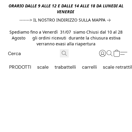
ORARIO DALLE 9 ALLE 12 E DALLE 14 ALLE 18 DA LUNEDI AL
VENERDI
-------> IL NOSTRO INDIRIZZO SULLA MAPPA
Spediamo fino a Venerdì 31/07 siamo Chiusi dal 10 al 28
Agosto gli ordini ricevuti durante la chiusura estiva
verranno evasi alla riapertura
PRODOTTI
scale
trabattelli
carrelli
scale retrattil