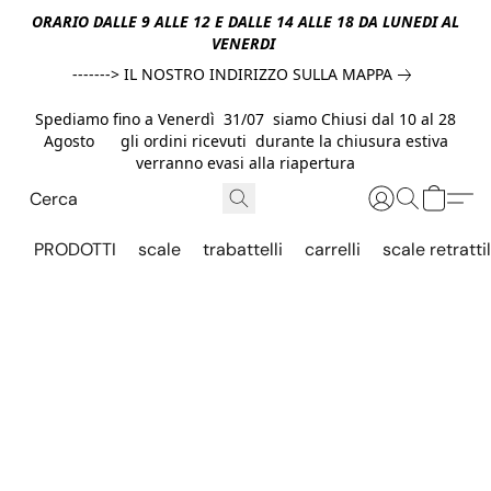
ORARIO DALLE 9 ALLE 12 E DALLE 14 ALLE 18 DA LUNEDI AL
VENERDI
-------> IL NOSTRO INDIRIZZO SULLA MAPPA
Spediamo fino a Venerdì 31/07 siamo Chiusi dal 10 al 28
Agosto gli ordini ricevuti durante la chiusura estiva
verranno evasi alla riapertura
PRODOTTI
scale
trabattelli
carrelli
scale retrattil