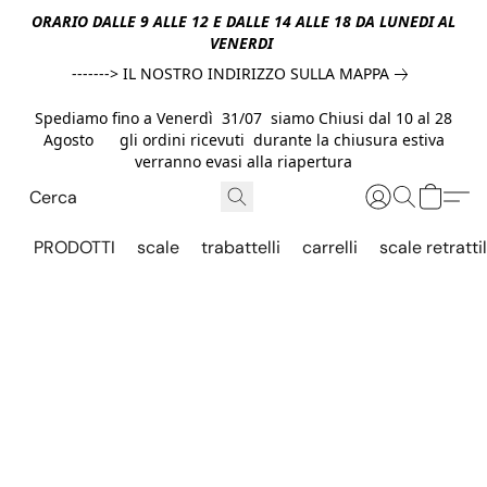
ORARIO DALLE 9 ALLE 12 E DALLE 14 ALLE 18 DA LUNEDI AL
VENERDI
-------> IL NOSTRO INDIRIZZO SULLA MAPPA
Spediamo fino a Venerdì 31/07 siamo Chiusi dal 10 al 28
Agosto gli ordini ricevuti durante la chiusura estiva
verranno evasi alla riapertura
PRODOTTI
scale
trabattelli
carrelli
scale retrattil