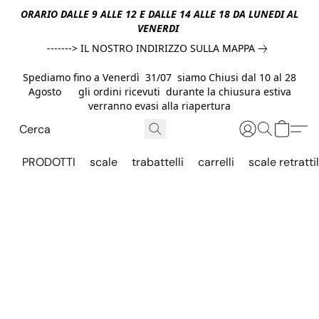
ORARIO DALLE 9 ALLE 12 E DALLE 14 ALLE 18 DA LUNEDI AL
VENERDI
-------> IL NOSTRO INDIRIZZO SULLA MAPPA
Spediamo fino a Venerdì 31/07 siamo Chiusi dal 10 al 28
Agosto gli ordini ricevuti durante la chiusura estiva
verranno evasi alla riapertura
PRODOTTI
scale
trabattelli
carrelli
scale retrattil