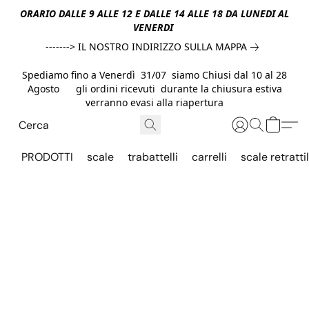
ORARIO DALLE 9 ALLE 12 E DALLE 14 ALLE 18 DA LUNEDI AL
VENERDI
-------> IL NOSTRO INDIRIZZO SULLA MAPPA
Spediamo fino a Venerdì 31/07 siamo Chiusi dal 10 al 28
Agosto gli ordini ricevuti durante la chiusura estiva
verranno evasi alla riapertura
PRODOTTI
scale
trabattelli
carrelli
scale retrattil