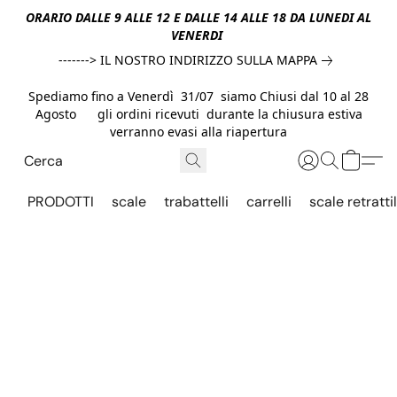
ORARIO DALLE 9 ALLE 12 E DALLE 14 ALLE 18 DA LUNEDI AL
VENERDI
-------> IL NOSTRO INDIRIZZO SULLA MAPPA
Spediamo fino a Venerdì 31/07 siamo Chiusi dal 10 al 28
Agosto gli ordini ricevuti durante la chiusura estiva
verranno evasi alla riapertura
PRODOTTI
scale
trabattelli
carrelli
scale retrattil