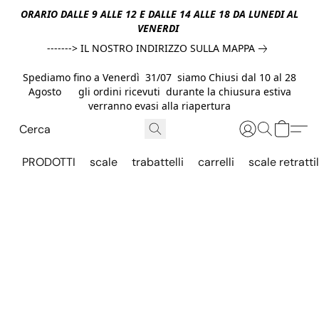
ORARIO DALLE 9 ALLE 12 E DALLE 14 ALLE 18 DA LUNEDI AL
VENERDI
-------> IL NOSTRO INDIRIZZO SULLA MAPPA
Spediamo fino a Venerdì 31/07 siamo Chiusi dal 10 al 28
Agosto gli ordini ricevuti durante la chiusura estiva
verranno evasi alla riapertura
PRODOTTI
scale
trabattelli
carrelli
scale retrattil