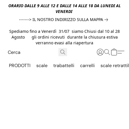
ORARIO DALLE 9 ALLE 12 E DALLE 14 ALLE 18 DA LUNEDI AL
VENERDI
-------> IL NOSTRO INDIRIZZO SULLA MAPPA
Spediamo fino a Venerdì 31/07 siamo Chiusi dal 10 al 28
Agosto gli ordini ricevuti durante la chiusura estiva
verranno evasi alla riapertura
PRODOTTI
scale
trabattelli
carrelli
scale retrattil