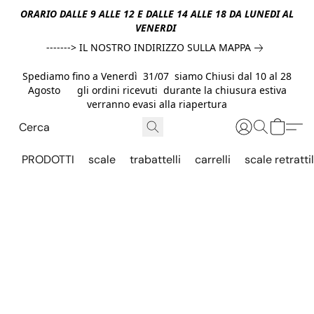
ORARIO DALLE 9 ALLE 12 E DALLE 14 ALLE 18 DA LUNEDI AL
VENERDI
-------> IL NOSTRO INDIRIZZO SULLA MAPPA
Spediamo fino a Venerdì 31/07 siamo Chiusi dal 10 al 28
Agosto gli ordini ricevuti durante la chiusura estiva
verranno evasi alla riapertura
PRODOTTI
scale
trabattelli
carrelli
scale retrattil