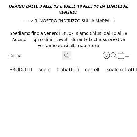
ORARIO DALLE 9 ALLE 12 E DALLE 14 ALLE 18 DA LUNEDI AL
VENERDI
-------> IL NOSTRO INDIRIZZO SULLA MAPPA
Spediamo fino a Venerdì 31/07 siamo Chiusi dal 10 al 28
Agosto gli ordini ricevuti durante la chiusura estiva
verranno evasi alla riapertura
PRODOTTI
scale
trabattelli
carrelli
scale retrattil