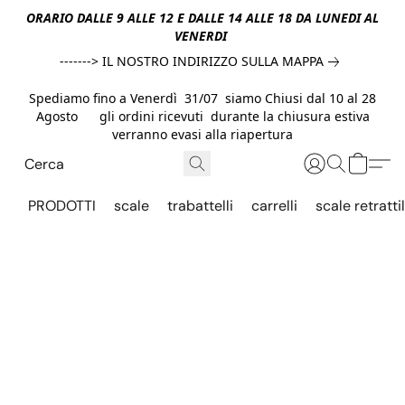
ORARIO DALLE 9 ALLE 12 E DALLE 14 ALLE 18 DA LUNEDI AL
VENERDI
-------> IL NOSTRO INDIRIZZO SULLA MAPPA
Spediamo fino a Venerdì 31/07 siamo Chiusi dal 10 al 28
Agosto gli ordini ricevuti durante la chiusura estiva
verranno evasi alla riapertura
PRODOTTI
scale
trabattelli
carrelli
scale retrattil