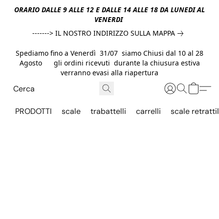
ORARIO DALLE 9 ALLE 12 E DALLE 14 ALLE 18 DA LUNEDI AL
VENERDI
-------> IL NOSTRO INDIRIZZO SULLA MAPPA
Spediamo fino a Venerdì 31/07 siamo Chiusi dal 10 al 28
Agosto gli ordini ricevuti durante la chiusura estiva
verranno evasi alla riapertura
PRODOTTI
scale
trabattelli
carrelli
scale retrattil