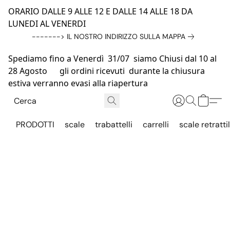
ORARIO DALLE 9 ALLE 12 E DALLE 14 ALLE 18 DA
LUNEDI AL VENERDI
-------> IL NOSTRO INDIRIZZO SULLA MAPPA
Spediamo fino a Venerdì 31/07 siamo Chiusi dal 10 al
28 Agosto gli ordini ricevuti durante la chiusura
estiva verranno evasi alla riapertura
PRODOTTI
scale
trabattelli
carrelli
scale retrattil