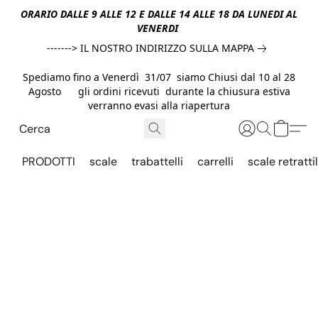
ORARIO DALLE 9 ALLE 12 E DALLE 14 ALLE 18 DA LUNEDI AL
VENERDI
-------> IL NOSTRO INDIRIZZO SULLA MAPPA
Spediamo fino a Venerdì 31/07 siamo Chiusi dal 10 al 28
Agosto gli ordini ricevuti durante la chiusura estiva
verranno evasi alla riapertura
PRODOTTI
scale
trabattelli
carrelli
scale retrattil