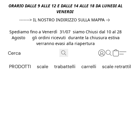
ORARIO DALLE 9 ALLE 12 E DALLE 14 ALLE 18 DA LUNEDI AL
VENERDI
-------> IL NOSTRO INDIRIZZO SULLA MAPPA
Spediamo fino a Venerdì 31/07 siamo Chiusi dal 10 al 28
Agosto gli ordini ricevuti durante la chiusura estiva
verranno evasi alla riapertura
PRODOTTI
scale
trabattelli
carrelli
scale retrattil