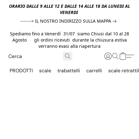
ORARIO DALLE 9 ALLE 12 E DALLE 14 ALLE 18 DA LUNEDI AL
VENERDI
-------> IL NOSTRO INDIRIZZO SULLA MAPPA
Spediamo fino a Venerdì 31/07 siamo Chiusi dal 10 al 28
Agosto gli ordini ricevuti durante la chiusura estiva
verranno evasi alla riapertura
PRODOTTI
scale
trabattelli
carrelli
scale retrattil