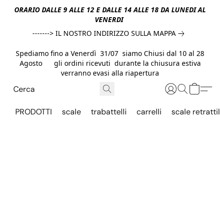
ORARIO DALLE 9 ALLE 12 E DALLE 14 ALLE 18 DA LUNEDI AL
VENERDI
-------> IL NOSTRO INDIRIZZO SULLA MAPPA
Spediamo fino a Venerdì 31/07 siamo Chiusi dal 10 al 28
Agosto gli ordini ricevuti durante la chiusura estiva
verranno evasi alla riapertura
PRODOTTI
scale
trabattelli
carrelli
scale retrattil