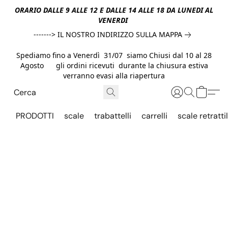
ORARIO DALLE 9 ALLE 12 E DALLE 14 ALLE 18 DA LUNEDI AL
VENERDI
-------> IL NOSTRO INDIRIZZO SULLA MAPPA
Spediamo fino a Venerdì 31/07 siamo Chiusi dal 10 al 28
Agosto gli ordini ricevuti durante la chiusura estiva
verranno evasi alla riapertura
PRODOTTI
scale
trabattelli
carrelli
scale retrattil