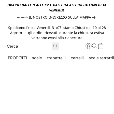
ORARIO DALLE 9 ALLE 12 E DALLE 14 ALLE 18 DA LUNEDI AL
VENERDI
-------> IL NOSTRO INDIRIZZO SULLA MAPPA
Spediamo fino a Venerdì 31/07 siamo Chiusi dal 10 al 28
Agosto gli ordini ricevuti durante la chiusura estiva
verranno evasi alla riapertura
PRODOTTI
scale
trabattelli
carrelli
scale retrattil