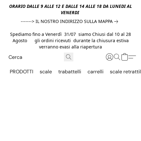
ORARIO DALLE 9 ALLE 12 E DALLE 14 ALLE 18 DA LUNEDI AL
VENERDI
-------> IL NOSTRO INDIRIZZO SULLA MAPPA
Spediamo fino a Venerdì 31/07 siamo Chiusi dal 10 al 28
Agosto gli ordini ricevuti durante la chiusura estiva
verranno evasi alla riapertura
PRODOTTI
scale
trabattelli
carrelli
scale retrattil