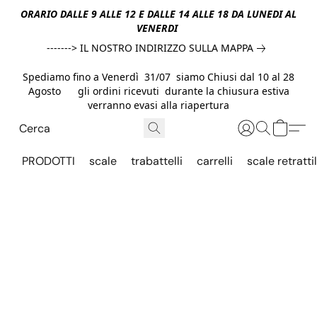
ORARIO DALLE 9 ALLE 12 E DALLE 14 ALLE 18 DA LUNEDI AL
VENERDI
-------> IL NOSTRO INDIRIZZO SULLA MAPPA
Spediamo fino a Venerdì 31/07 siamo Chiusi dal 10 al 28
Agosto gli ordini ricevuti durante la chiusura estiva
verranno evasi alla riapertura
PRODOTTI
scale
trabattelli
carrelli
scale retrattil